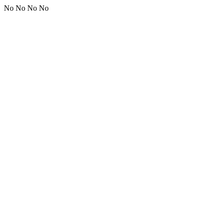
No No No No